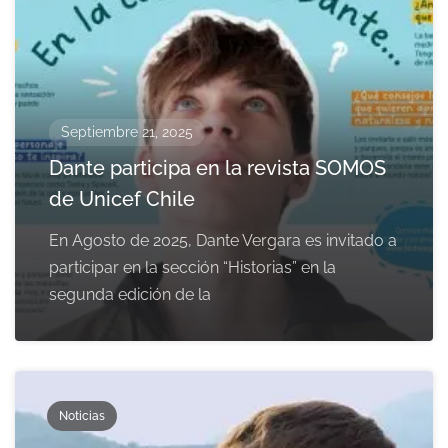
Septiembre 21, 2025
Dante participa en la revista SOMOS
de Unicef Chile
En Agosto de 2025, Dante Vergara es invitado a
participar en la sección “Historias” en la
segunda edición de la
Noticias