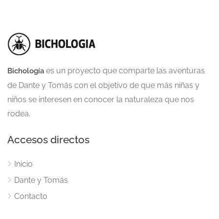
es un proyecto que comparte las aventuras
Bichología
de Dante y Tomás con el objetivo de que más niñas y
niños se interesen en conocer la naturaleza que nos
rodea.
Accesos directos
Inicio
Dante y Tomás
Contacto