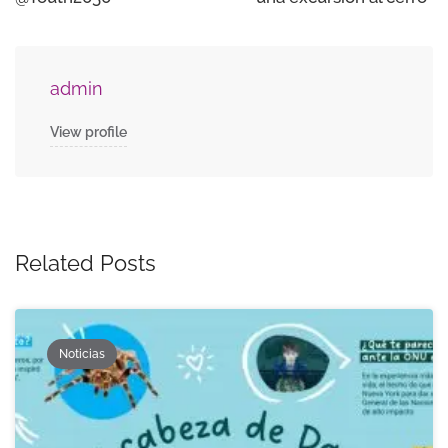
admin
View profile
Related Posts
Noticias