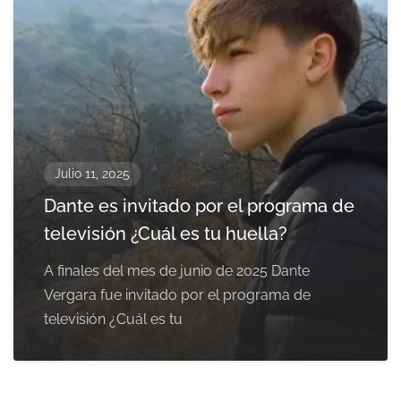
Julio 11, 2025
Dante es invitado por el programa de
televisión ¿Cuál es tu huella?
A finales del mes de junio de 2025 Dante
Vergara fue invitado por el programa de
televisión ¿Cuál es tu