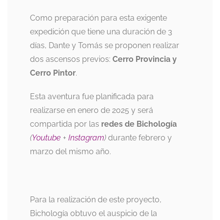
Como preparación para esta exigente
expedición que tiene una duración de 3
días, Dante y Tomás se proponen realizar
dos ascensos previos:
Cerro Provincia y
Cerro Pintor
.
Esta aventura fue planificada para
realizarse en enero de 2025 y será
compartida por las
redes de Bichología
(
Youtube
+
Instagram
)
durante febrero y
marzo del mismo año.
Para la realización de este proyecto,
Bichología obtuvo el auspicio de la