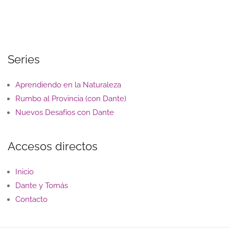
Series
Aprendiendo en la Naturaleza
Rumbo al Provincia (con Dante)
Nuevos Desafíos con Dante
Accesos directos
Inicio
Dante y Tomás
Contacto