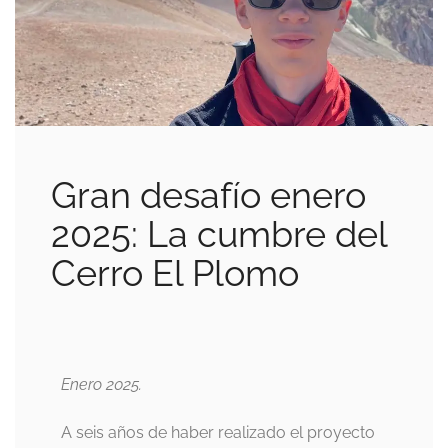
Gran desafío enero
2025: La cumbre del
Cerro El Plomo
Enero 2025.
A seis años de haber realizado el proyecto