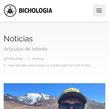
Noticias
Artículos de Interés
BICHOLOGIA
Noticias
Gran desafío enero 2025: La cumbre del Cerro El Plomo