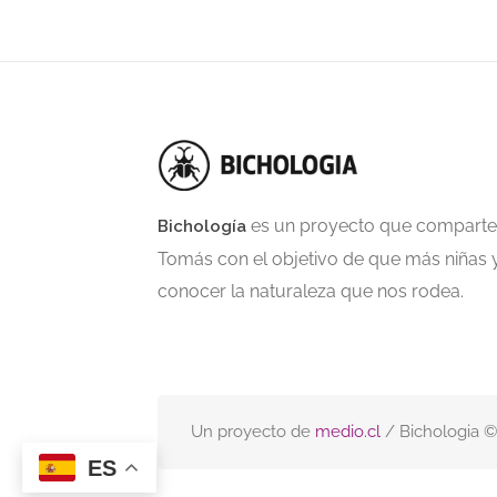
es un proyecto que comparte 
Bichología
Tomás con el objetivo de que más niñas y
conocer la naturaleza que nos rodea.
Un proyecto de
medio.cl
/ Bichologia 
ES