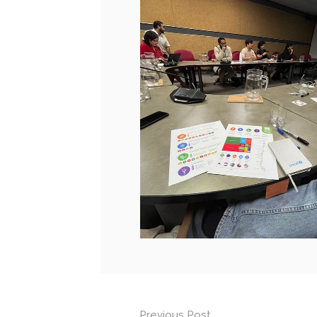
Previous Post