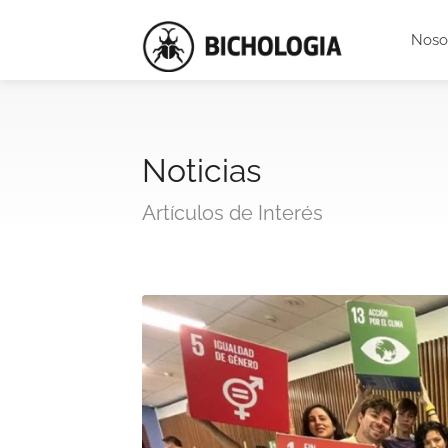
Noso
Noticias
Artículos de Interés