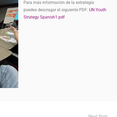
Para más información de la estrategía
puedes descragar el siguiente PDF:
UN Youth
Strategy Spanish1.pdf
Next Post