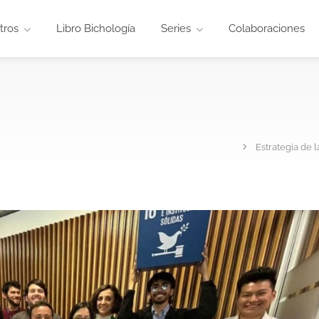
tros
Libro Bichología
Series
Colaboraciones
Estrategia de 