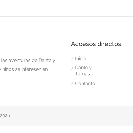
Accesos directos
Inicio
las aventuras de Dante y
Dante y
 niños se interesen en
Tomás
Contacto
©2026