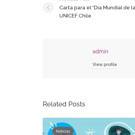
Carta para el “Día Mundial de la
UNICEF Chile
admin
View profile
Related Posts
Noticias