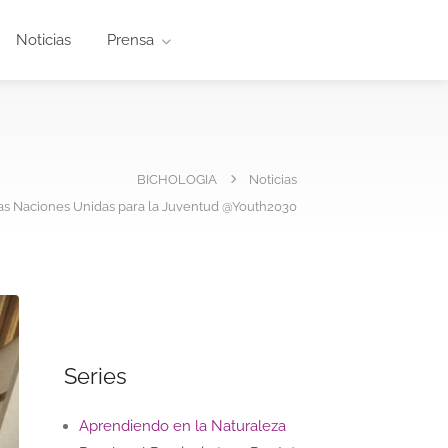
Noticias
Prensa
BICHOLOGIA
Noticias
las Naciones Unidas para la Juventud @Youth2030
Series
Aprendiendo en la Naturaleza