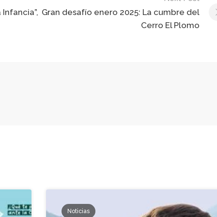
 Infancia”,
Gran desafío enero 2025: La cumbre del
Cerro El Plomo
Noticias