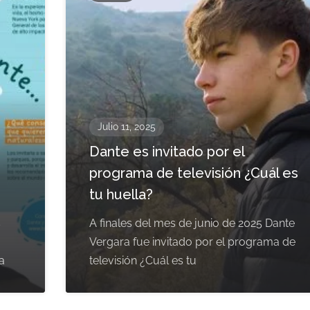
Julio 11, 2025
Dante es invitado por el
programa de televisión ¿Cuál es
tu huella?
s
A finales del mes de junio de 2025 Dante
Vergara fue invitado por el programa de
a
televisión ¿Cuál es tu