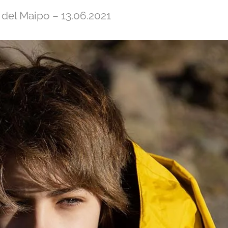
 del Maipo – 13.06.2021