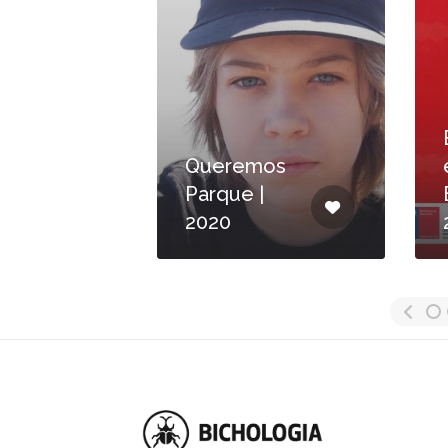
Queremos
Parque |
2020