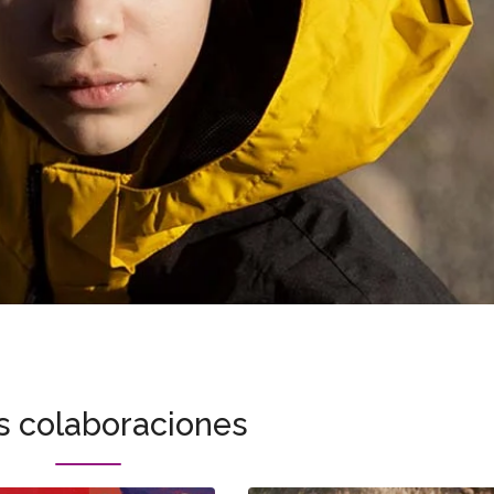
s colaboraciones