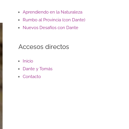
Aprendiendo en la Naturaleza
Rumbo al Provincia (con Dante)
Nuevos Desafíos con Dante
Accesos directos
Inicio
Dante y Tomás
Contacto